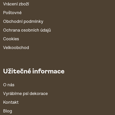
Vrácení zboží
Poštovné
Obchodní podmínky
Ochrana osobních údajů
Cookies
Velkoobchod
Užitečné informace
O nás
Vyrábíme psí dekorace
Kontakt
Blog