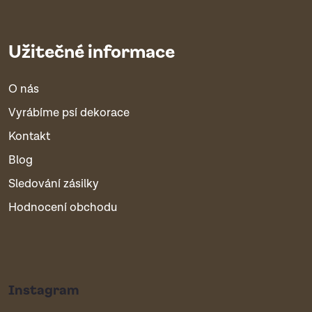
Užitečné informace
O nás
Vyrábíme psí dekorace
Kontakt
Blog
Sledování zásilky
Hodnocení obchodu
Instagram