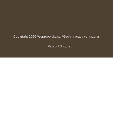
Copyright 2026
Vsepropejska.cz
. Všechna práva vyhrazena.
Vytvořil Shoptet