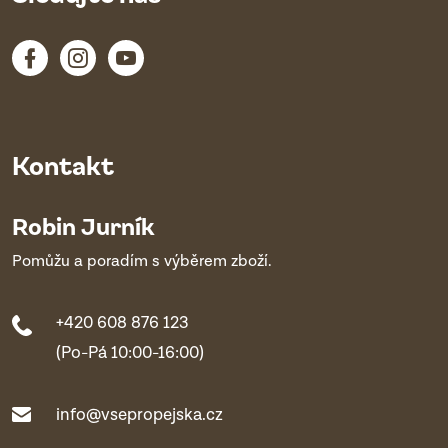
Kontakt
Robin Jurník
Pomůžu a poradím s výběrem zboží.
+420 608 876 123
(Po-Pá 10:00-16:00)
info@vsepropejska.cz