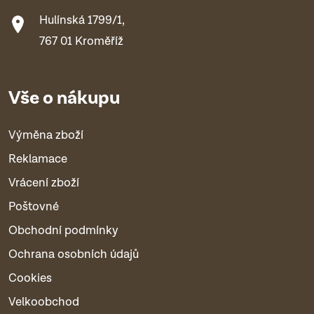
Hulínská 1799/1,
767 01 Kroměříž
Vše o nákupu
Výměna zboží
Reklamace
Vrácení zboží
Poštovné
Obchodní podmínky
Ochrana osobních údajů
Cookies
Velkoobchod