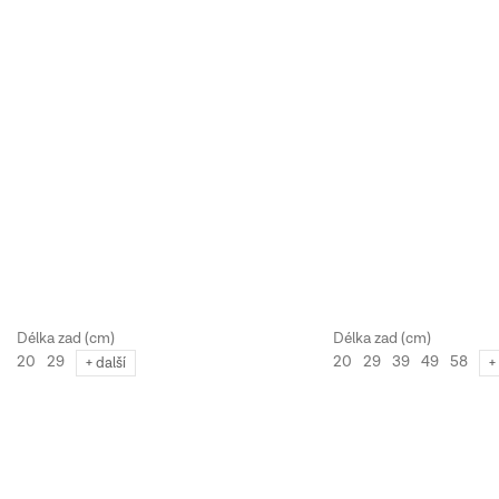
20
29
20
29
39
49
58
+ další
+