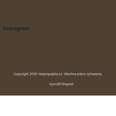
Instagram
Copyright 2026
Vsepropejska.cz
. Všechna práva vyhrazena.
Vytvořil Shoptet