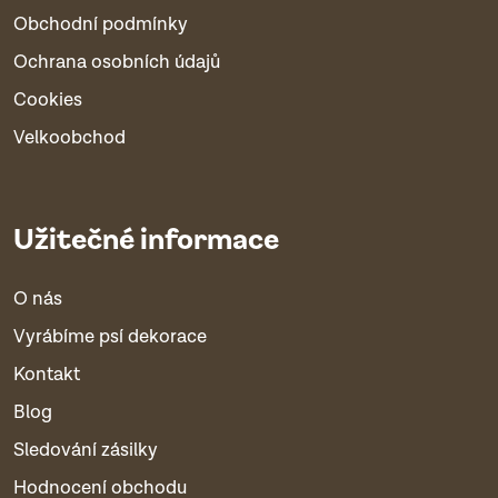
Obchodní podmínky
Ochrana osobních údajů
Cookies
Velkoobchod
Užitečné informace
O nás
Vyrábíme psí dekorace
Kontakt
Blog
Sledování zásilky
Hodnocení obchodu