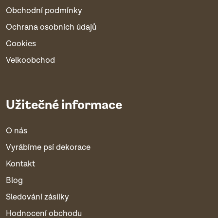
Obchodní podmínky
Ochrana osobních údajů
Cookies
Velkoobchod
Užitečné informace
O nás
Vyrábíme psí dekorace
Kontakt
Blog
Sledování zásilky
Hodnocení obchodu