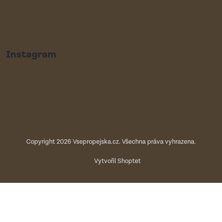
Instagram
Copyright 2026
Vsepropejska.cz
. Všechna práva vyhrazena.
Vytvořil Shoptet