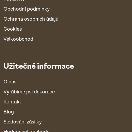
Obchodní podmínky
Ochrana osobních údajů
Cookies
Velkoobchod
Užitečné informace
O nás
Vyrábíme psí dekorace
Kontakt
Blog
Sledování zásilky