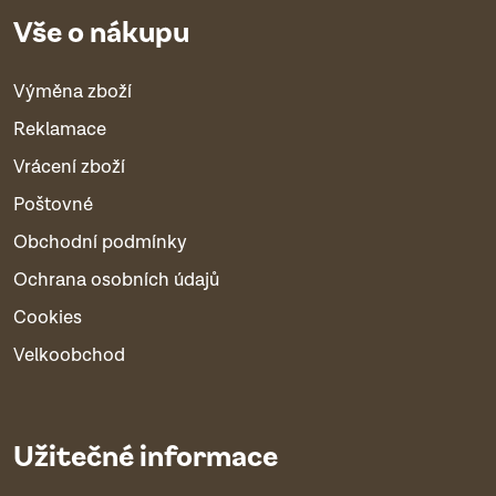
Vše o nákupu
Výměna zboží
Reklamace
Vrácení zboží
Poštovné
Obchodní podmínky
Ochrana osobních údajů
Cookies
Velkoobchod
Užitečné informace