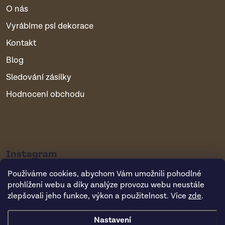
O nás
Vyrábíme psí dekorace
Kontakt
Blog
Sledování zásilky
Hodnocení obchodu
Instagram
Používáme cookies, abychom Vám umožnili pohodlné
prohlížení webu a díky analýze provozu webu neustále
zlepšovali jeho funkce, výkon a použitelnost. Více
zde
.
Nastavení