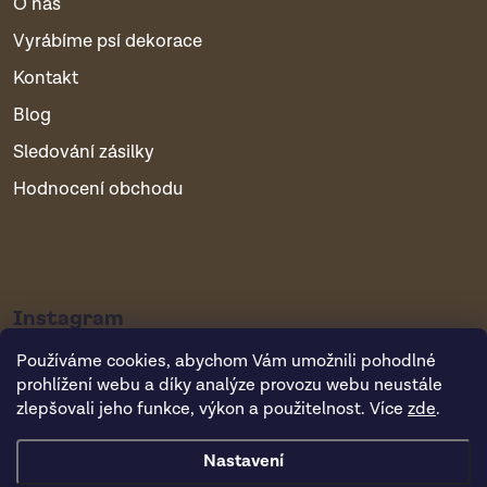
O nás
Vyrábíme psí dekorace
Kontakt
Blog
Sledování zásilky
Hodnocení obchodu
Instagram
Používáme cookies, abychom Vám umožnili pohodlné
prohlížení webu a díky analýze provozu webu neustále
zlepšovali jeho funkce, výkon a použitelnost. Více
zde
.
Nastavení