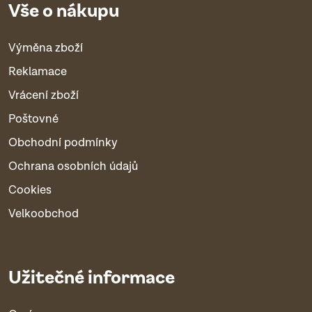
Vše o nákupu
Výměna zboží
Reklamace
Vrácení zboží
Poštovné
Obchodní podmínky
Ochrana osobních údajů
Cookies
Velkoobchod
Užitečné informace