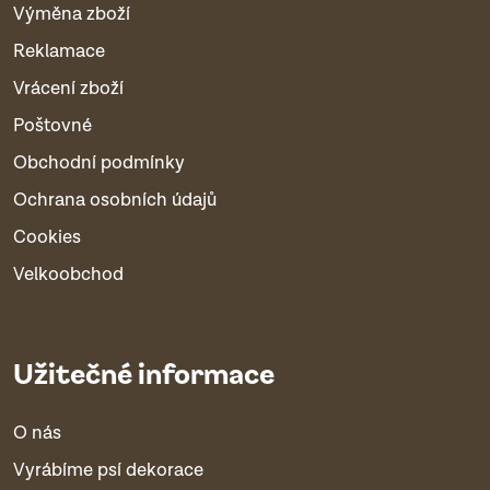
Výměna zboží
Reklamace
Vrácení zboží
Poštovné
Obchodní podmínky
Ochrana osobních údajů
Cookies
Velkoobchod
Užitečné informace
O nás
Vyrábíme psí dekorace