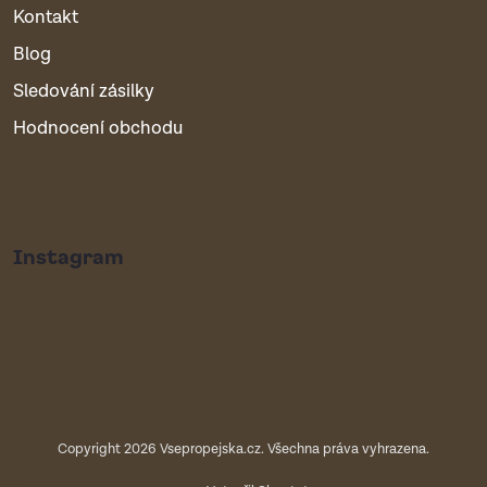
Kontakt
Blog
Sledování zásilky
Hodnocení obchodu
Instagram
Copyright 2026
Vsepropejska.cz
. Všechna práva vyhrazena.