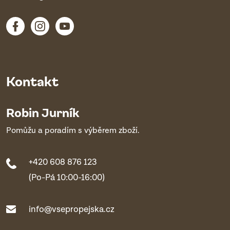
Kontakt
Robin Jurník
Pomůžu a poradím s výběrem zboží.
+420 608 876 123
(Po-Pá 10:00-16:00)
info@vsepropejska.cz