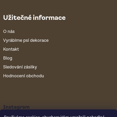
Užitečné informace
O nás
Vyrábíme psí dekorace
Kontakt
Blog
Sledování zásilky
Hodnocení obchodu
Instagram