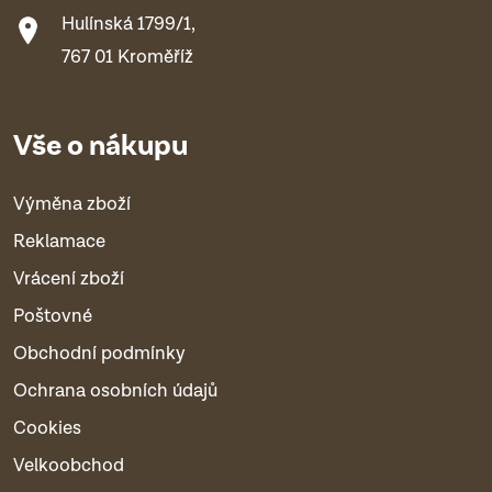
Hulínská 1799/1,
767 01 Kroměříž
Vše o nákupu
Výměna zboží
Reklamace
Vrácení zboží
Poštovné
Obchodní podmínky
Ochrana osobních údajů
Cookies
Velkoobchod