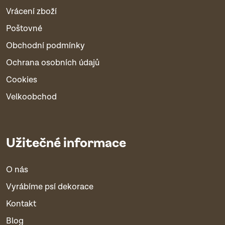
Vrácení zboží
Poštovné
Obchodní podmínky
Ochrana osobních údajů
Cookies
Velkoobchod
Užitečné informace
O nás
Vyrábíme psí dekorace
Kontakt
Blog