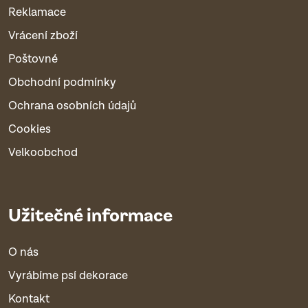
Reklamace
Vrácení zboží
Poštovné
Obchodní podmínky
Ochrana osobních údajů
Cookies
Velkoobchod
Užitečné informace
O nás
Vyrábíme psí dekorace
Kontakt