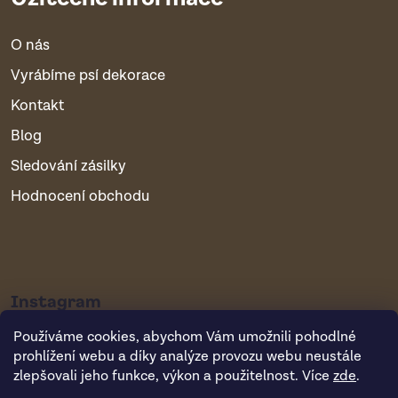
O nás
Vyrábíme psí dekorace
Kontakt
Blog
Sledování zásilky
Hodnocení obchodu
Instagram
Používáme cookies, abychom Vám umožnili pohodlné
prohlížení webu a díky analýze provozu webu neustále
zlepšovali jeho funkce, výkon a použitelnost. Více
zde
.