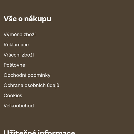
Vše o nákupu
Výměna zboží
Reklamace
Vrácení zboží
Poštovné
Obchodní podmínky
Ochrana osobních údajů
Cookies
Velkoobchod
Užitečné informace