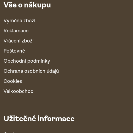
Vše o nákupu
Výměna zboží
Reklamace
Vrácení zboží
Poštovné
Obchodní podmínky
Ochrana osobních údajů
Cookies
Velkoobchod
Užitečné informace