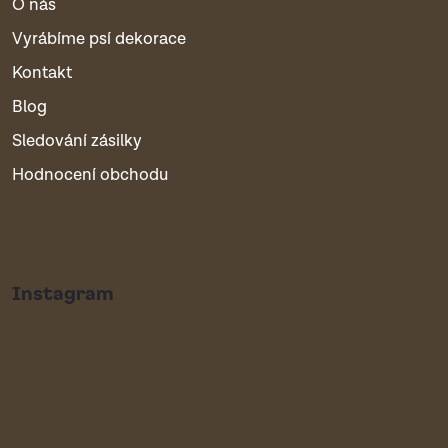
O nás
Vyrábíme psí dekorace
Kontakt
Blog
Sledování zásilky
Hodnocení obchodu
Instagram