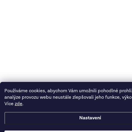
Používáme cookies, abychom Vám umožnili pohodlné prohlí
analýze provozu webu neustále zlepšovali jeho funkce, výko
Více
zde
.
Nastavení