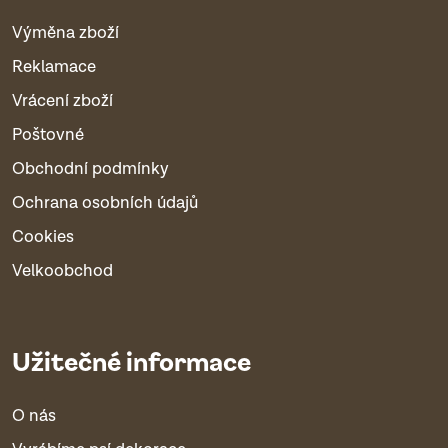
Výměna zboží
Reklamace
Vrácení zboží
Poštovné
Obchodní podmínky
Ochrana osobních údajů
Cookies
Velkoobchod
Užitečné informace
O nás