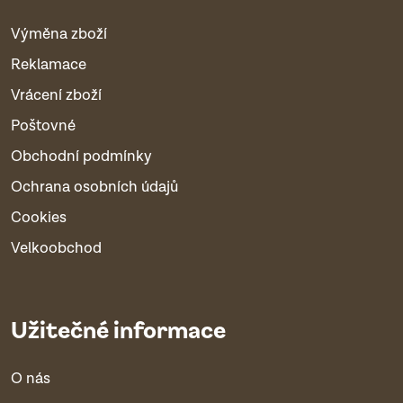
Výměna zboží
Reklamace
Vrácení zboží
Poštovné
Obchodní podmínky
Ochrana osobních údajů
Cookies
Velkoobchod
Užitečné informace
O nás