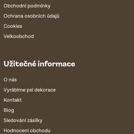
Obchodní podmínky
Ochrana osobních údajů
Cookies
Velkoobchod
Užitečné informace
O nás
Vyrábíme psí dekorace
Kontakt
Blog
Sledování zásilky
Hodnocení obchodu