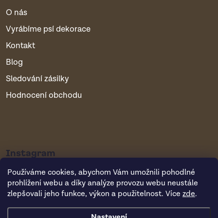
O nás
Vyrábíme psí dekorace
Kontakt
Blog
Sledování zásilky
Hodnocení obchodu
Instagram
Používáme cookies, abychom Vám umožnili pohodlné
prohlížení webu a díky analýze provozu webu neustále
zlepšovali jeho funkce, výkon a použitelnost. Více
zde
.
Nastavení