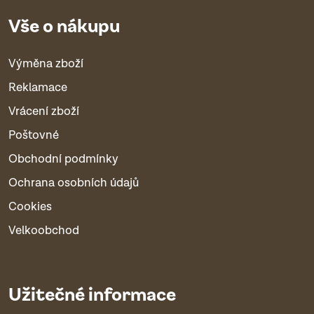
Vše o nákupu
Výměna zboží
Reklamace
Vrácení zboží
Poštovné
Obchodní podmínky
Ochrana osobních údajů
Cookies
Velkoobchod
Užitečné informace