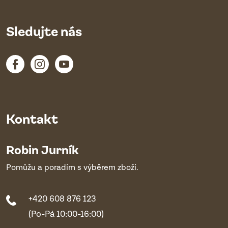
Sledujte nás
Kontakt
Robin Jurník
Pomůžu a poradím s výběrem zboží.
+420 608 876 123
(Po-Pá 10:00-16:00)