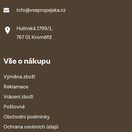
info@vsepropejska.cz
Hulínská 1799/1,
767 01 Kroměříž
Vše o nákupu
Výměna zboží
Reklamace
Vrácení zboží
Poštovné
Obchodní podmínky
Ochrana osobních údajů