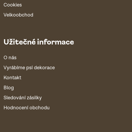
Cookies
Velkoobchod
Užitečné informace
O nás
Vyrábíme psí dekorace
Kontakt
Blog
Sledování zásilky
Hodnocení obchodu