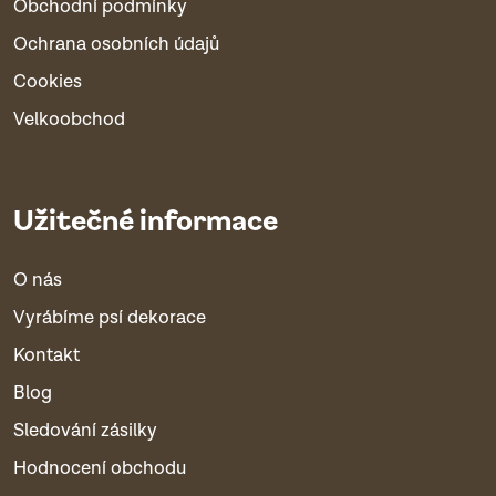
Obchodní podmínky
Ochrana osobních údajů
Cookies
Velkoobchod
Užitečné informace
O nás
Vyrábíme psí dekorace
Kontakt
Blog
Sledování zásilky
Hodnocení obchodu