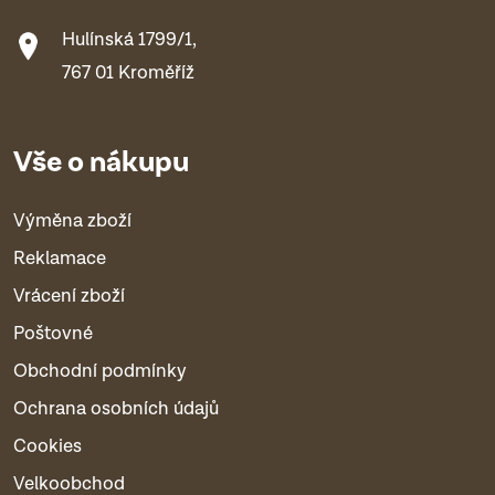
Hulínská 1799/1,
767 01 Kroměříž
Vše o nákupu
Výměna zboží
Reklamace
Vrácení zboží
Poštovné
Obchodní podmínky
Ochrana osobních údajů
Cookies
Velkoobchod