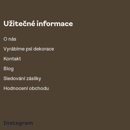
Užitečné informace
O nás
Vyrábíme psí dekorace
Kontakt
Blog
Sledování zásilky
Hodnocení obchodu
Instagram