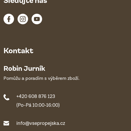
Kontakt
Robin Jurník
Pomůžu a poradím s výběrem zboží.
+420 608 876 123
(Po-Pá 10:00-16:00)
info@vsepropejska.cz