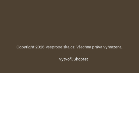
Copyright 2026
Vsepropejska.cz
. Všechna práva vyhrazena.
Vytvořil Shoptet