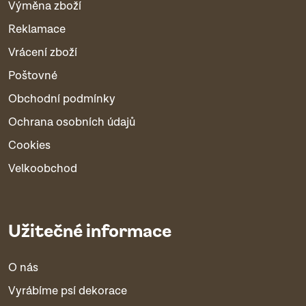
Výměna zboží
Reklamace
Vrácení zboží
Poštovné
Obchodní podmínky
Ochrana osobních údajů
Cookies
Velkoobchod
Užitečné informace
O nás
Vyrábíme psí dekorace