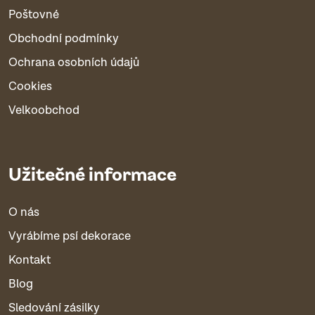
Poštovné
Obchodní podmínky
Ochrana osobních údajů
Cookies
Velkoobchod
Užitečné informace
O nás
Vyrábíme psí dekorace
Kontakt
Blog
Sledování zásilky