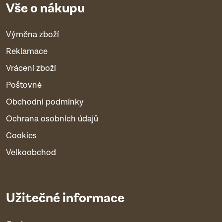
Vše o nákupu
Výměna zboží
Reklamace
Vrácení zboží
Poštovné
Obchodní podmínky
Ochrana osobních údajů
Cookies
Velkoobchod
Užitečné informace