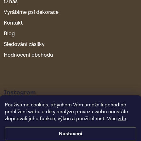
O nás
Vyrábíme psí dekorace
Kontakt
Blog
Sledování zásilky
Hodnocení obchodu
Instagram
Používáme cookies, abychom Vám umožnili pohodlné
prohlížení webu a díky analýze provozu webu neustále
zlepšovali jeho funkce, výkon a použitelnost. Více
zde
.
Nastavení