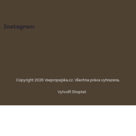
Instagram
Copyright 2026
Vsepropejska.cz
. Všechna práva vyhrazena.
Vytvořil Shoptet