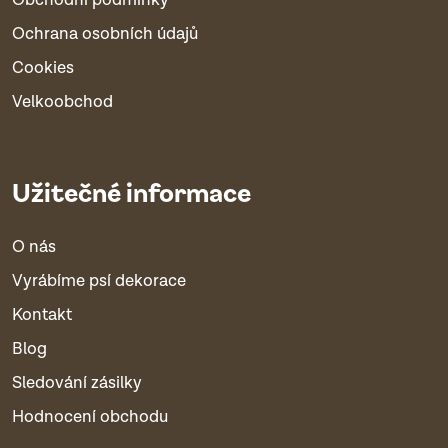
Ochrana osobních údajů
Cookies
Velkoobchod
Užitečné informace
O nás
Vyrábíme psí dekorace
Kontakt
Blog
Sledování zásilky
Hodnocení obchodu