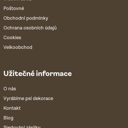
Poštovné
Obchodní podmínky
Ochrana osobních údajů
Cookies
Velkoobchod
Užitečné informace
O nás
Vyrábíme psí dekorace
Kontakt
Blog
Sledování zásilky