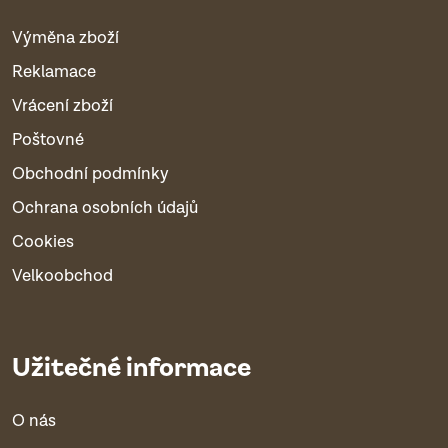
Výměna zboží
Reklamace
Vrácení zboží
Poštovné
Obchodní podmínky
Ochrana osobních údajů
Cookies
Velkoobchod
Užitečné informace
O nás