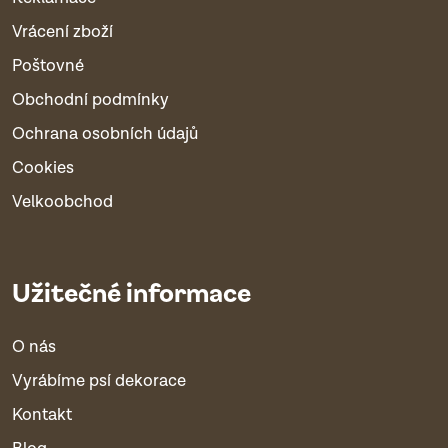
Vrácení zboží
Poštovné
Obchodní podmínky
Ochrana osobních údajů
Cookies
Velkoobchod
Užitečné informace
O nás
Vyrábíme psí dekorace
Kontakt