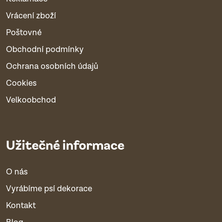
Vrácení zboží
Poštovné
Obchodní podmínky
Ochrana osobních údajů
Cookies
Velkoobchod
Užitečné informace
O nás
Vyrábíme psí dekorace
Kontakt