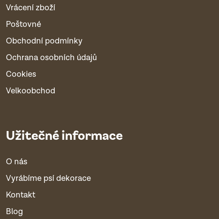
Vrácení zboží
Poštovné
Obchodní podmínky
Ochrana osobních údajů
Cookies
Velkoobchod
Užitečné informace
O nás
Vyrábíme psí dekorace
Kontakt
Blog