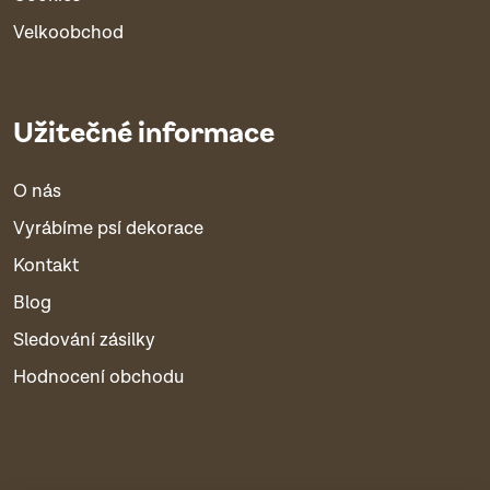
Velkoobchod
Užitečné informace
O nás
Vyrábíme psí dekorace
Kontakt
Blog
Sledování zásilky
Hodnocení obchodu