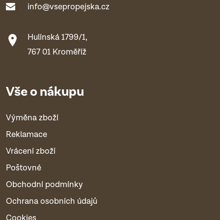
info@vsepropejska.cz
Hulínská 1799/1,
767 01 Kroměříž
Vše o nákupu
Výměna zboží
Reklamace
Vrácení zboží
Poštovné
Obchodní podmínky
Ochrana osobních údajů
Cookies