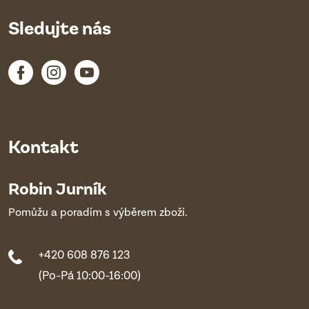
Sledujte nás
Kontakt
Robin Jurník
Pomůžu a poradím s výběrem zboží.
+420 608 876 123
(Po-Pá 10:00-16:00)