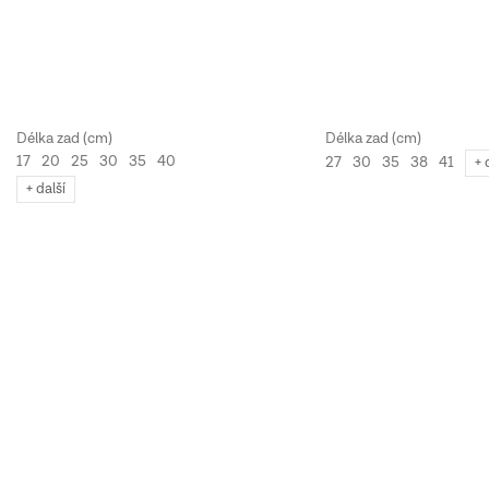
17
20
25
30
35
40
27
30
35
38
41
+ 
+ další