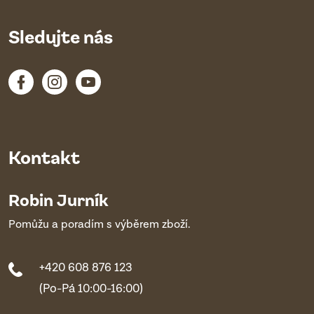
Sledujte nás
Kontakt
Robin Jurník
Pomůžu a poradím s výběrem zboží.
+420 608 876 123
(Po-Pá 10:00-16:00)