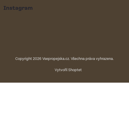
Instagram
Copyright 2026
Vsepropejska.cz
. Všechna práva vyhrazena.
Vytvořil Shoptet