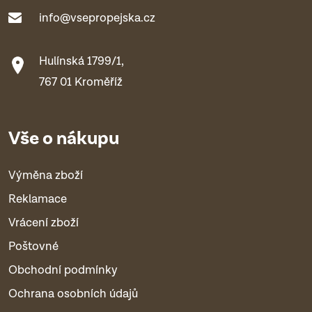
info@vsepropejska.cz
Hulínská 1799/1,
767 01 Kroměříž
Vše o nákupu
Výměna zboží
Reklamace
Vrácení zboží
Poštovné
Obchodní podmínky
Ochrana osobních údajů