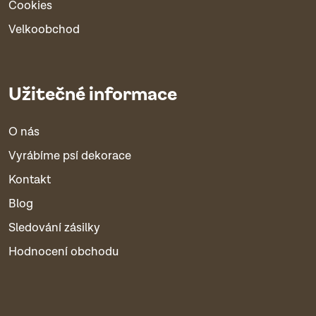
Cookies
Velkoobchod
Užitečné informace
O nás
Vyrábíme psí dekorace
Kontakt
Blog
Sledování zásilky
Hodnocení obchodu