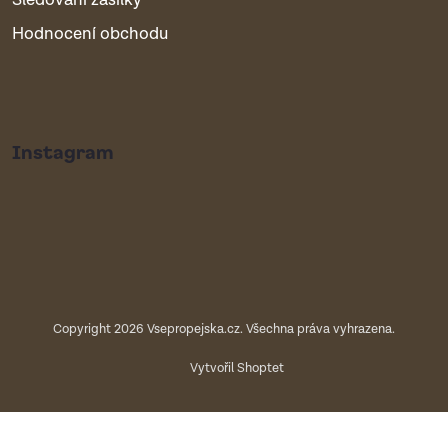
Sledování zásilky
Hodnocení obchodu
Instagram
Copyright 2026
Vsepropejska.cz
. Všechna práva vyhrazena.
Vytvořil Shoptet