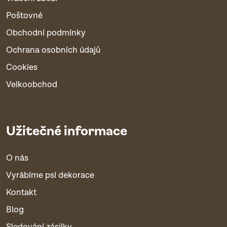
Poštovné
Obchodní podmínky
Ochrana osobních údajů
Cookies
Velkoobchod
Užitečné informace
O nás
Vyrábíme psí dekorace
Kontakt
Blog