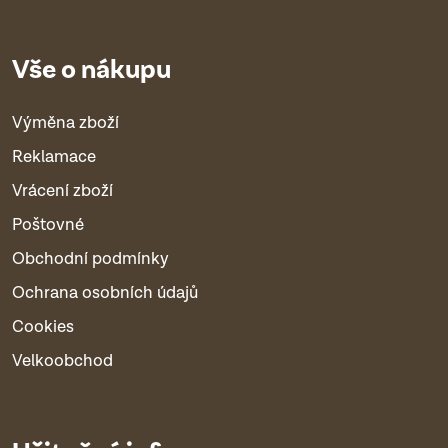
Vše o nákupu
Výměna zboží
Reklamace
Vrácení zboží
Poštovné
Obchodní podmínky
Ochrana osobních údajů
Cookies
Velkoobchod