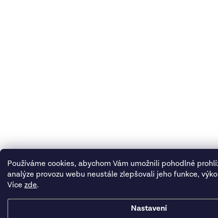
Používáme cookies, abychom Vám umožnili pohodlné prohlí
analýze provozu webu neustále zlepšovali jeho funkce, výko
Více
zde
.
Nastavení