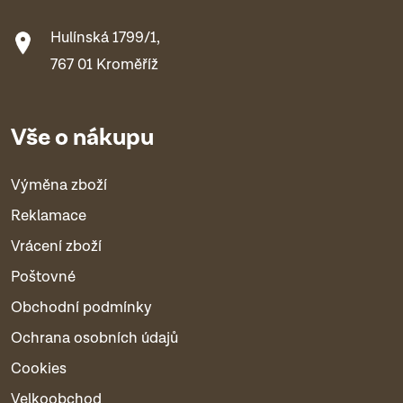
Hulínská 1799/1,
767 01 Kroměříž
Vše o nákupu
Výměna zboží
Reklamace
Vrácení zboží
Poštovné
Obchodní podmínky
Ochrana osobních údajů
Cookies
Velkoobchod