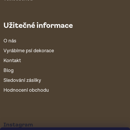
Užitečné informace
O nás
Vyrábíme psí dekorace
Kontakt
Blog
Sledování zásilky
Hodnocení obchodu
Instagram