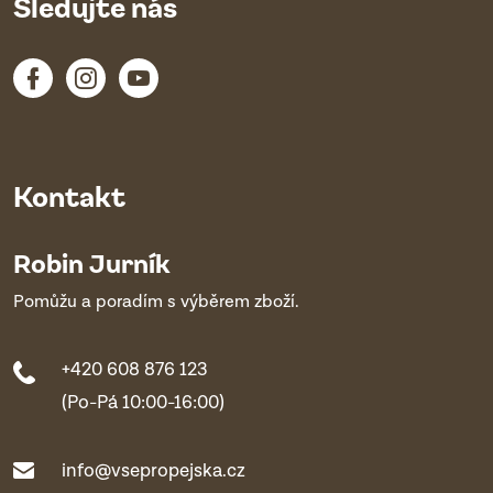
Sledujte nás
Kontakt
Robin Jurník
Pomůžu a poradím s výběrem zboží.
+420 608 876 123
(Po-Pá 10:00-16:00)
info@vsepropejska.cz