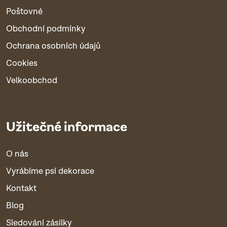
Poštovné
Obchodní podmínky
Ochrana osobních údajů
Cookies
Velkoobchod
Užitečné informace
O nás
Vyrábíme psí dekorace
Kontakt
Blog
Sledování zásilky