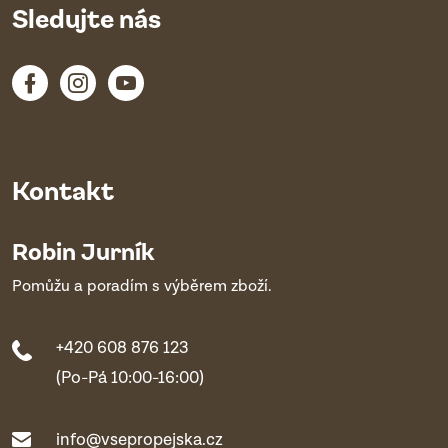
Sledujte nás
Kontakt
Robin Jurník
Pomůžu a poradím s výběrem zboží.
+420 608 876 123
(Po-Pá 10:00-16:00)
info@vsepropejska.cz