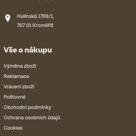
Hulínská 1799/1,
767 01 Kroměříž
Vše o nákupu
Výměna zboží
Reklamace
Vrácení zboží
Poštovné
Obchodní podmínky
Ochrana osobních údajů
Cookies