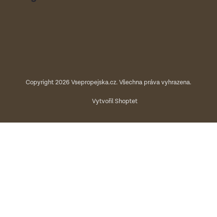
Copyright 2026
Vsepropejska.cz
. Všechna práva vyhrazena.
Vytvořil Shoptet