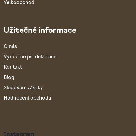
Velkoobchod
Užitečné informace
O nás
Vyrábíme psí dekorace
Kontakt
Blog
Sledování zásilky
Hodnocení obchodu
Instagram