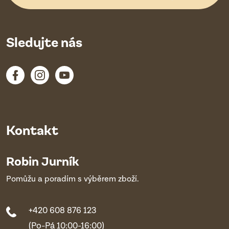
Sledujte nás
Kontakt
Robin Jurník
Pomůžu a poradím s výběrem zboží.
+420 608 876 123
(Po-Pá 10:00-16:00)