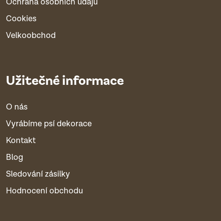
Ochrana osobních údajů
Cookies
Velkoobchod
Užitečné informace
O nás
Vyrábíme psí dekorace
Kontakt
Blog
Sledování zásilky
Hodnocení obchodu