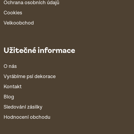
Ochrana osobních údajů
Cookies
Velkoobchod
Užitečné informace
O nás
Vyrábíme psí dekorace
Kontakt
Blog
Sledování zásilky
Hodnocení obchodu