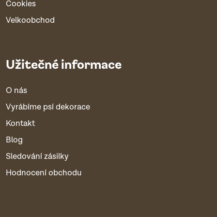
Cookies
Velkoobchod
Užitečné informace
O nás
Vyrábíme psí dekorace
Kontakt
Blog
Sledování zásilky
Hodnocení obchodu