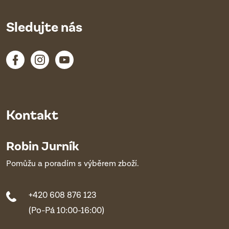
Sledujte nás
Kontakt
Robin Jurník
Pomůžu a poradím s výběrem zboží.
+420 608 876 123
(Po-Pá 10:00-16:00)