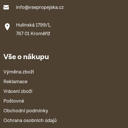
info@vsepropejska.cz
Hulínská 1799/1,
767 01 Kroměříž
Vše o nákupu
Výměna zboží
Reklamace
Vrácení zboží
Poštovné
Obchodní podmínky
Ochrana osobních údajů