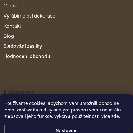
O nás
Vyrábíme psí dekorace
Kontakt
Blog
Sledování zásilky
Hodnocení obchodu
Instagram
Používáme cookies, abychom Vám umožnili pohodlné
prohlížení webu a díky analýze provozu webu neustále
zlepšovali jeho funkce, výkon a použitelnost. Více
zde
.
Nastavení