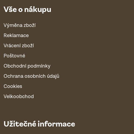
Vše o nákupu
Výměna zboží
Reklamace
Vrácení zboží
Poštovné
Obchodní podmínky
Ochrana osobních údajů
Cookies
Velkoobchod
Užitečné informace