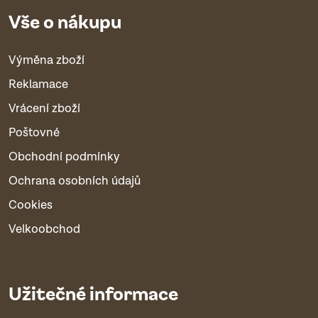
Vše o nákupu
Výměna zboží
Reklamace
Vrácení zboží
Poštovné
Obchodní podmínky
Ochrana osobních údajů
Cookies
Velkoobchod
Užitečné informace