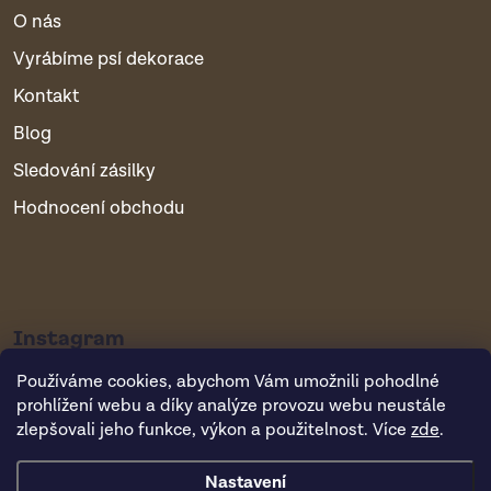
O nás
Vyrábíme psí dekorace
Kontakt
Blog
Sledování zásilky
Hodnocení obchodu
Instagram
Používáme cookies, abychom Vám umožnili pohodlné
prohlížení webu a díky analýze provozu webu neustále
zlepšovali jeho funkce, výkon a použitelnost. Více
zde
.
Nastavení