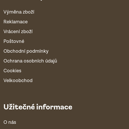
Výměna zboží
Reklamace
Vrácení zboží
Poštovné
Obchodní podmínky
Ochrana osobních údajů
Cookies
Velkoobchod
Užitečné informace
O nás