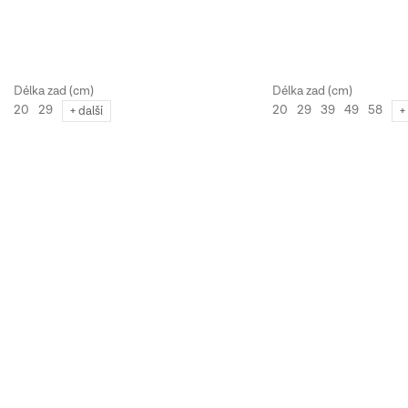
20
29
20
29
39
49
58
+ další
+