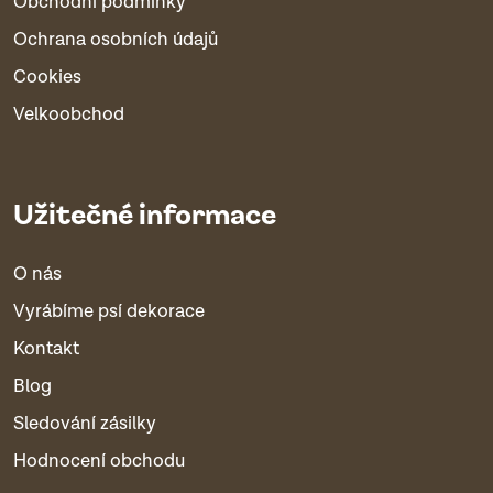
Obchodní podmínky
Ochrana osobních údajů
Cookies
Velkoobchod
Užitečné informace
O nás
Vyrábíme psí dekorace
Kontakt
Blog
Sledování zásilky
Hodnocení obchodu