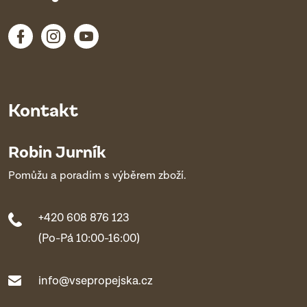
Kontakt
Robin Jurník
Pomůžu a poradím s výběrem zboží.
+420 608 876 123
(Po-Pá 10:00-16:00)
info@vsepropejska.cz