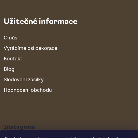
Užitečné informace
O nás
Vyrábíme psí dekorace
Kontakt
Blog
Sledování zásilky
Hodnocení obchodu
Instagram