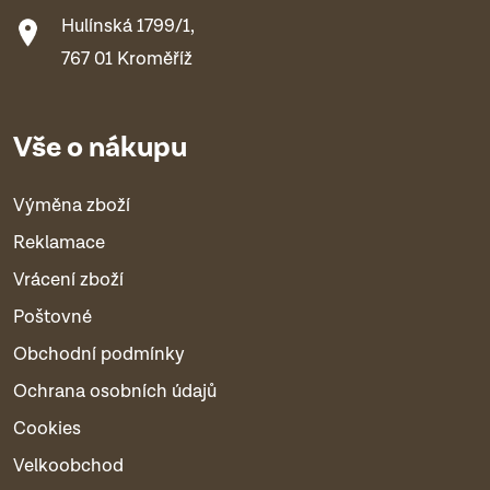
Hulínská 1799/1,
767 01 Kroměříž
Vše o nákupu
Výměna zboží
Reklamace
Vrácení zboží
Poštovné
Obchodní podmínky
Ochrana osobních údajů
Cookies
Velkoobchod