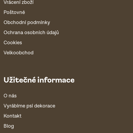
Vrácení zboží
Poštovné
Obchodní podmínky
Ochrana osobních údajů
Cookies
Velkoobchod
Užitečné informace
O nás
Vyrábíme psí dekorace
Kontakt
Blog