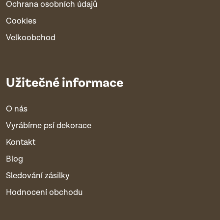
Ochrana osobních údajů
Cookies
Velkoobchod
Užitečné informace
O nás
Vyrábíme psí dekorace
Kontakt
Blog
Sledování zásilky
Hodnocení obchodu