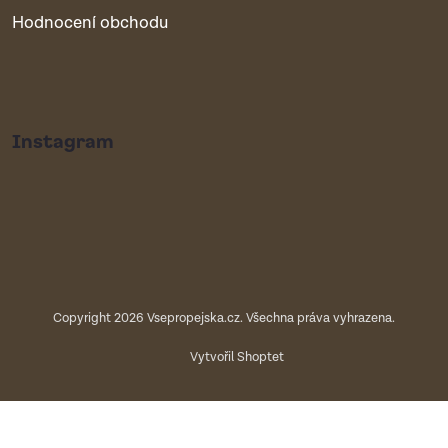
Hodnocení obchodu
Instagram
Copyright 2026
Vsepropejska.cz
. Všechna práva vyhrazena.
Vytvořil Shoptet