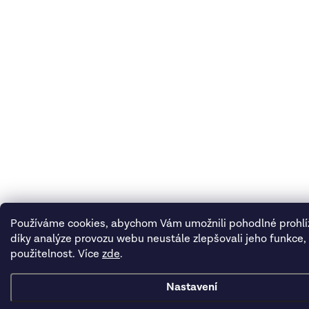
Používáme cookies, abychom Vám umožnili pohodlné prohlí
díky analýze provozu webu neustále zlepšovali jeho funkce,
použitelnost. Více
zde
.
Nastavení