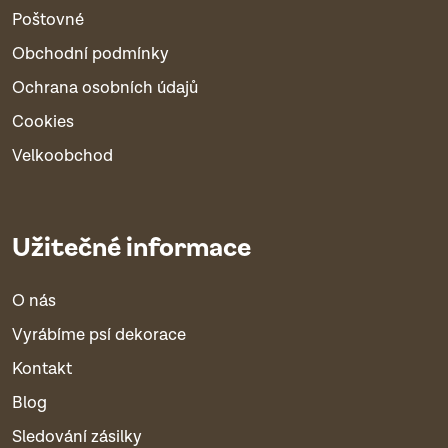
Poštovné
Obchodní podmínky
Ochrana osobních údajů
Cookies
Velkoobchod
Užitečné informace
O nás
Vyrábíme psí dekorace
Kontakt
Blog
Sledování zásilky